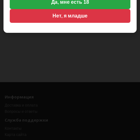
Да, мне есть 18
Нет, я младше
Информация
Доставка и оплата
Вопросы и ответы
Служба поддержки
Контакты
Карта сайта