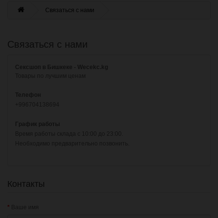
Связаться с нами
Связаться с нами
Сексшоп в Бишкеке - Wecekc.kg
Товары по лучшим ценам
Телефон
+996704138694
График работы
Время работы склада с 10:00 до 23:00.
Необходимо предварительно позвонить.
Контакты
Ваше имя