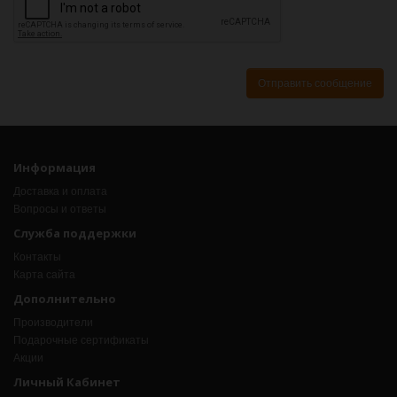
Информация
Доставка и оплата
Вопросы и ответы
Служба поддержки
Контакты
Карта сайта
Дополнительно
Производители
Подарочные сертификаты
Акции
Личный Кабинет