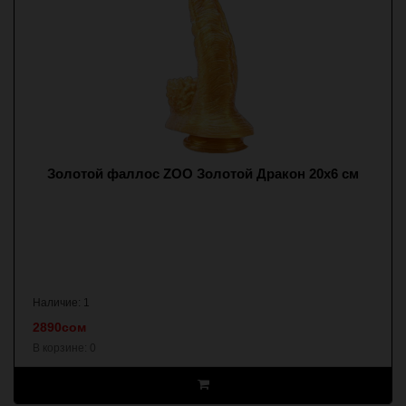
Золотой фаллос ZOO Золотой Дракон 20х6 см
Наличие: 1
2890сом
В корзине:
0