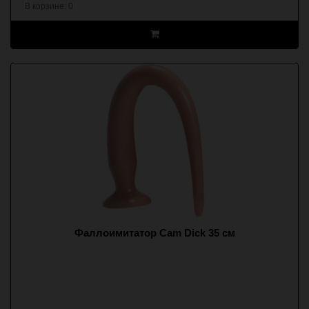
В корзине:
0
Фаллоимитатор Cam Dick 35 см