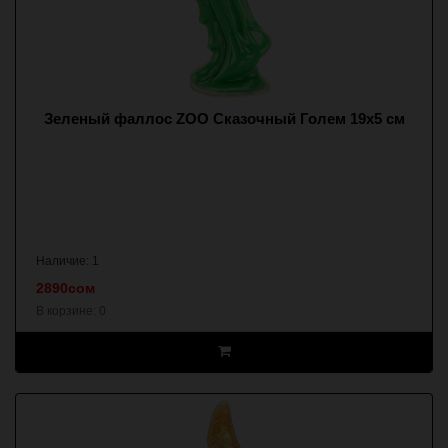
Зеленый фаллос ZOO Сказочный Голем 19х5 см
Наличие: 1
2890сом
В корзине:
0