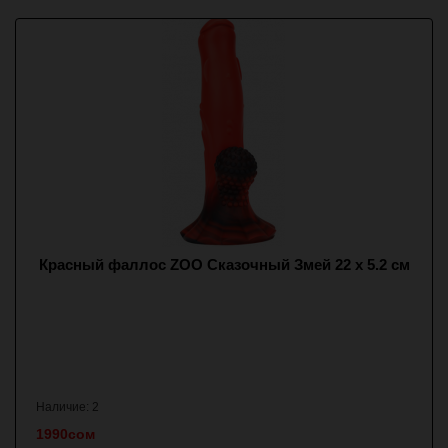
Красный фаллос ZOO Сказочный Змей 22 х 5.2 см
Наличие: 2
1990сом