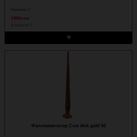
Наличие: 2
1890сом
В корзине:
0
Фаллоимитатор Cum dick gold 50