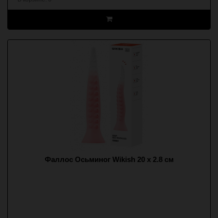
Фаллос Осьминог Wikish 20 x 2.8 см