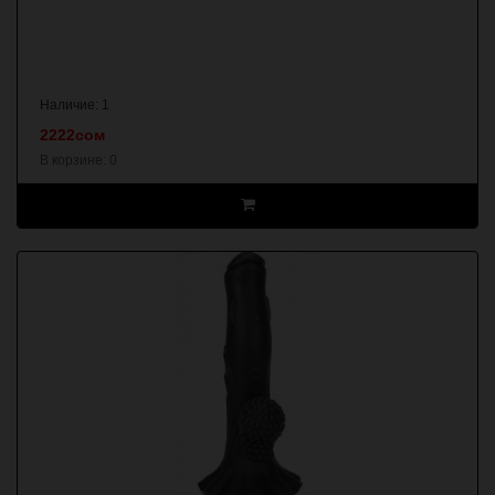
Наличие: 1
2222сом
В корзине:
0