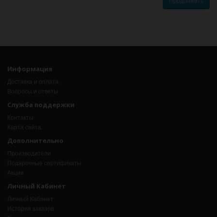
Продолжить
Информация
Доставка и оплата
Вопросы и ответы
Служба поддержки
Контакты
Карта сайта
Дополнительно
Производители
Подарочные сертификаты
Акции
Личный Кабинет
Личный Кабинет
История заказов