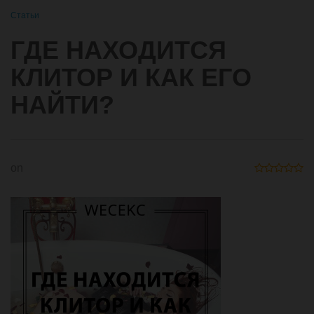
Статьи
ГДЕ НАХОДИТСЯ
КЛИТОР И КАК ЕГО
НАЙТИ?
on