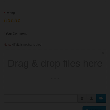
Rating
Your Comment
Note:
HTML is not translated!
×
Drag & drop files here
…