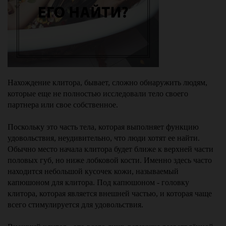
Нахождение клитора, бывает, сложно обнаружить людям, 
которые еще не полностью исследовали тело своего 
партнера или свое собственное.
⠀
Поскольку это часть тела, которая выполняет функцию 
удовольствия, неудивительно, что люди хотят ее найти. 
Обычно место начала клитора будет ближе к верхней части 
половых губ, но ниже лобковой кости. Именно здесь часто 
находится небольшой кусочек кожи, называемый 
капюшоном для клитора. Под капюшоном - головку 
клитора, которая является внешней частью, и которая чаще 
всего стимулируется для удовольствия.
⠀