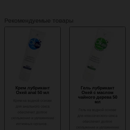
Рекомендуемые товары
Крем лубрикант
Гель лубрикант
Окей anal 50 мл
Окей с маслом
чайного дерева 50
Крем на водной основе
мл
для анального секса
Гель на водной основе
обеспечит долгое
для классического секса
скольжение и увлажнение
обеспечит долгое
интимных органов...
скольжение и увлажнение