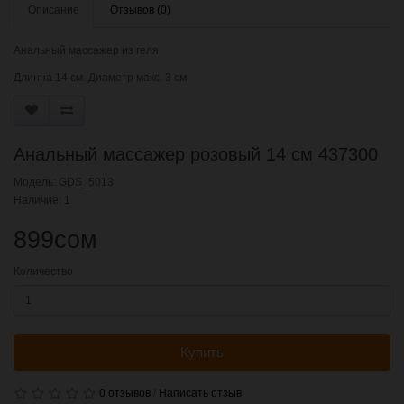
Описание
Отзывов (0)
Анальный массажер из геля
Длинна 14 см. Диаметр макс. 3 см
Анальный массажер розовый 14 см 437300
Модель: GDS_5013
Наличие: 1
899сом
Количество
Купить
0 отзывов
/
Написать отзыв