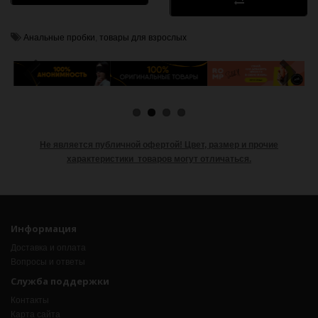
Анальные пробки
,
товары для взрослых
Не является публичной офертой!
Цвет, размер и прочие
характеристики товаров могут отличаться.
Информация
Доставка и оплата
Вопросы и ответы
Служба поддержки
Контакты
Карта сайта