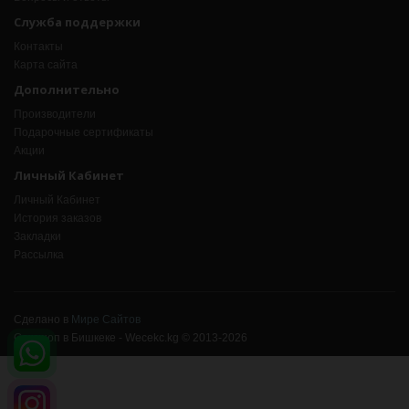
Служба поддержки
Контакты
Карта сайта
Дополнительно
Производители
Подарочные сертификаты
Акции
Личный Кабинет
Личный Кабинет
История заказов
Закладки
Рассылка
Сделано в
Мире Сайтов
Сексшоп в Бишкеке - Wecekc.kg © 2013-2026