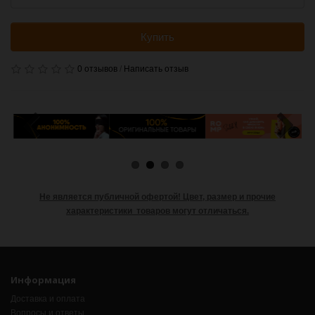
Купить
0 отзывов
/
Написать отзыв
Не является публичной офертой!
Цвет, размер и прочие
характеристики товаров могут отличаться.
Информация
Доставка и оплата
Вопросы и ответы